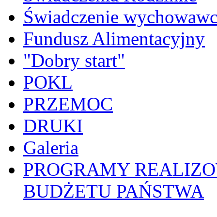
Świadczenie wychowawc
Fundusz Alimentacyjny
"Dobry start"
POKL
PRZEMOC
DRUKI
Galeria
PROGRAMY REALIZO
BUDŻETU PAŃSTWA