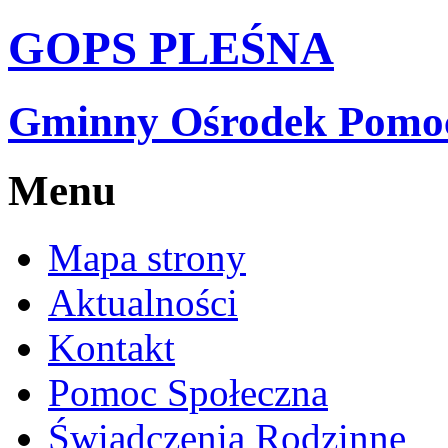
GOPS PLEŚNA
Gminny Ośrodek Pomocy
Menu
Mapa strony
Aktualności
Kontakt
Pomoc Społeczna
Świadczenia Rodzinne