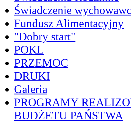
Świadczenie wychowawc
Fundusz Alimentacyjny
"Dobry start"
POKL
PRZEMOC
DRUKI
Galeria
PROGRAMY REALIZO
BUDŻETU PAŃSTWA