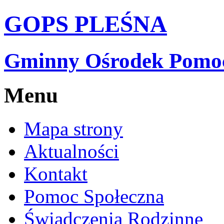
GOPS PLEŚNA
Gminny Ośrodek Pomocy
Menu
Mapa strony
Aktualności
Kontakt
Pomoc Społeczna
Świadczenia Rodzinne