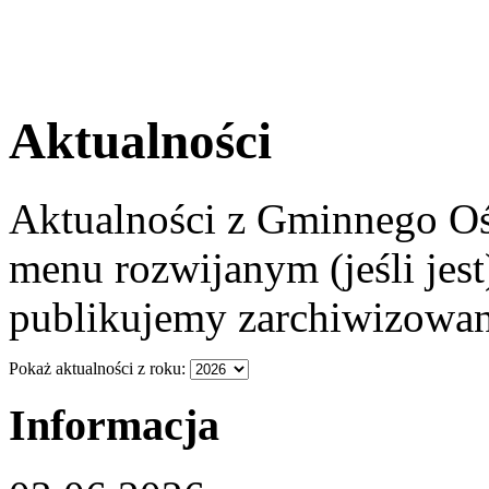
Aktualności
Aktualności z Gminnego O
menu rozwijanym (jeśli jest)
publikujemy zarchiwizowa
Pokaż aktualności z roku:
Informacja